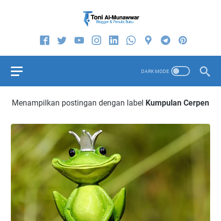
Menampilkan postingan dengan label
Kumpulan Cerpen