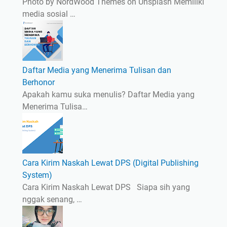
Photo by NordWood Themes on Unsplash Memiliki
media sosial …
Daftar Media yang Menerima Tulisan dan
Berhonor
Apakah kamu suka menulis? Daftar Media yang
Menerima Tulisa…
Cara Kirim Naskah Lewat DPS (Digital Publishing
System)
Cara Kirim Naskah Lewat DPS Siapa sih yang
nggak senang, …