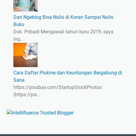
Dari Ngeblog Bisa Nulis di Koran Sampai Nulis
Buku
Dok. Pribadi Mengawali tahun baru 2019, saya
ing…
Cara Daftar Plukme dan Keuntungan Bergabung di
Sana
https://pixabay.com/StartupStockPhotos
(https://pix…