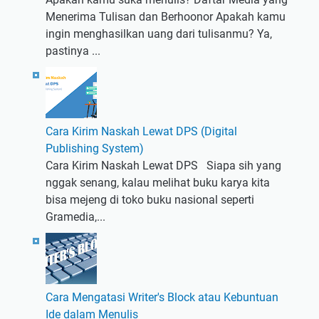
Menerima Tulisan dan Berhoonor Apakah kamu
ingin menghasilkan uang dari tulisanmu? Ya,
pastinya ...
Cara Kirim Naskah Lewat DPS (Digital
Publishing System)
Cara Kirim Naskah Lewat DPS Siapa sih yang
nggak senang, kalau melihat buku karya kita
bisa mejeng di toko buku nasional seperti
Gramedia,...
Cara Mengatasi Writer's Block atau Kebuntuan
Ide dalam Menulis