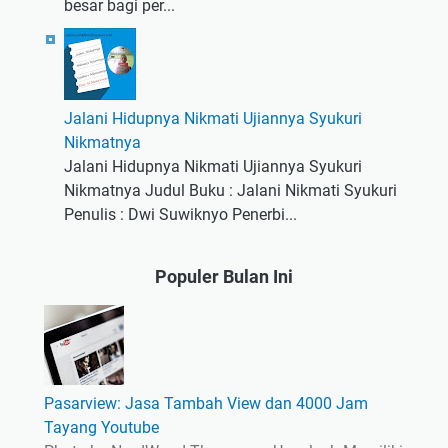
besar bagi per...
Jalani Hidupnya Nikmati Ujiannya Syukuri
Nikmatnya
Jalani Hidupnya Nikmati Ujiannya Syukuri
Nikmatnya Judul Buku : Jalani Nikmati Syukuri
Penulis : Dwi Suwiknyo Penerbi...
Populer Bulan Ini
Pasarview: Jasa Tambah View dan 4000 Jam
Tayang Youtube