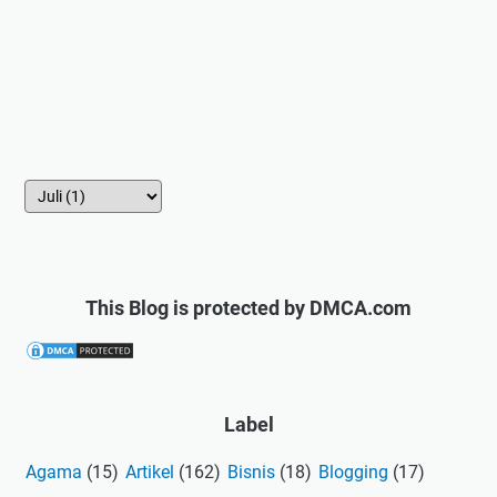
This Blog is protected by DMCA.com
Label
Agama
(15)
Artikel
(162)
Bisnis
(18)
Blogging
(17)