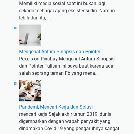
Memiliki media sosial saat ini bukan lagi
sekadar sebagai ajang eksistensi diri. Namun
lebih dari itu; ...
Mengenal Antara Sinopsis dan Pointer
Pexels on Pixabay Mengenal Antara Sinopsis
dan Pointer Tulisan ini saya buat karena ada
salah seorang teman Fb yang mena...
Pandemi, Mencari Kerja dan Solusi
mencari kerja Sejak akhir tahun 2019, dunia
digemparkan dengan wabah penyakit yang
dinamakan Covid-19 yang pengaruhnya sangat