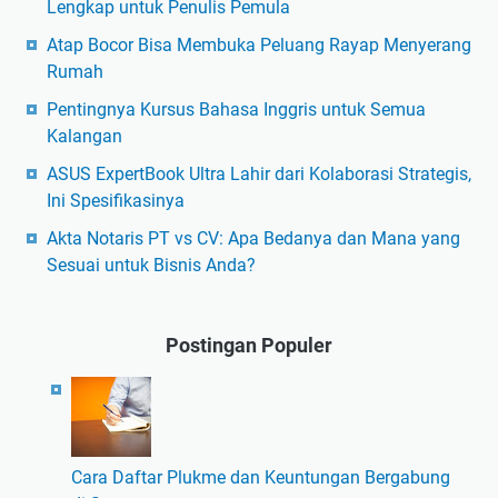
Lengkap untuk Penulis Pemula
Atap Bocor Bisa Membuka Peluang Rayap Menyerang
Rumah
Pentingnya Kursus Bahasa Inggris untuk Semua
Kalangan
ASUS ExpertBook Ultra Lahir dari Kolaborasi Strategis,
Ini Spesifikasinya
Akta Notaris PT vs CV: Apa Bedanya dan Mana yang
Sesuai untuk Bisnis Anda?
Postingan Populer
Cara Daftar Plukme dan Keuntungan Bergabung