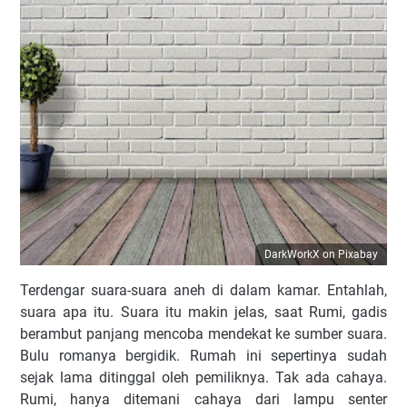
DarkWorkX on Pixabay
Terdengar suara-suara aneh di dalam kamar. Entahlah,
suara apa itu. Suara itu makin jelas, saat Rumi, gadis
berambut panjang mencoba mendekat ke sumber suara.
Bulu romanya bergidik. Rumah ini sepertinya sudah
sejak lama ditinggal oleh pemiliknya. Tak ada cahaya.
Rumi, hanya ditemani cahaya dari lampu senter