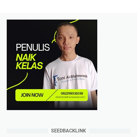
SEEDBACKLINK