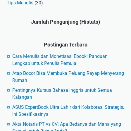
Tips Menulis
(30)
Jumlah Pengunjung (Histats)
Postingan Terbaru
Cara Menulis dan Monetisasi Ebook: Panduan
Lengkap untuk Penulis Pemula
Atap Bocor Bisa Membuka Peluang Rayap Menyerang
Rumah
Pentingnya Kursus Bahasa Inggris untuk Semua
Kalangan
ASUS ExpertBook Ultra Lahir dari Kolaborasi Strategis,
Ini Spesifikasinya
Akta Notaris PT vs CV: Apa Bedanya dan Mana yang