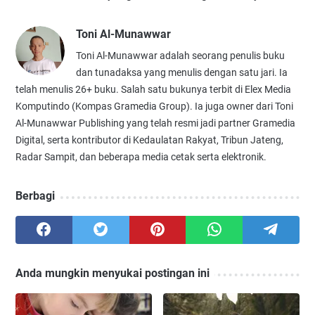
Toni Al-Munawwar
Toni Al-Munawwar adalah seorang penulis buku
dan tunadaksa yang menulis dengan satu jari. Ia
telah menulis 26+ buku. Salah satu bukunya terbit di Elex Media
Komputindo (Kompas Gramedia Group). Ia juga owner dari Toni
Al-Munawwar Publishing yang telah resmi jadi partner Gramedia
Digital, serta kontributor di Kedaulatan Rakyat, Tribun Jateng,
Radar Sampit, dan beberapa media cetak serta elektronik.
Berbagi
Anda mungkin menyukai postingan ini