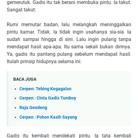
gemerutuk. Gadis itu tak berani membuka pintu. Ia takut.
Sangat takut.
Rumi memutar badan, lalu melangkah meninggalkan
pintu kamar. Tidak. Ia tidak ingin usahanya sia-sia. Ia
sudah sampai hingga di sini. Lalu ingin pulang tanpa
mendapat hasil apa-apa. Itu sama sekali bukan dirinya.
Ya, gadis itu pantang pulang sebelum mendapat hasil.
Itulah prinsip hidupnya selama ini.
BACA JUGA
Cerpen: Tebing Kegagalan
Cerpen : Cinta Gadis Tomboy
Raja Gendeng
Cerpen : Pohon Kasih Sayang
Gadis itu kembali mendekati pintu. Ia tata kembali