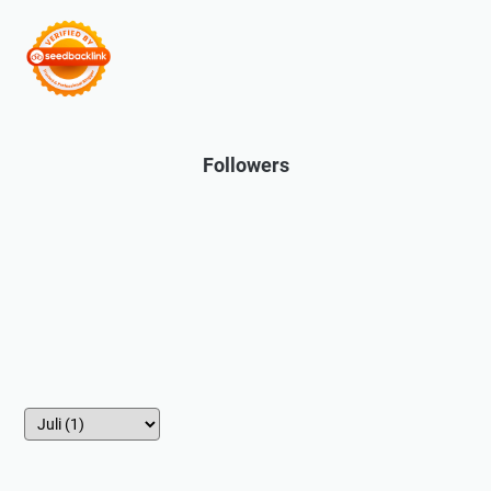
Followers