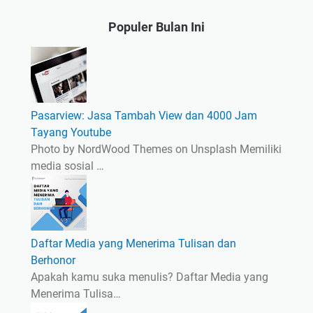
Populer Bulan Ini
Pasarview: Jasa Tambah View dan 4000 Jam
Tayang Youtube
Photo by NordWood Themes on Unsplash Memiliki
media sosial …
Daftar Media yang Menerima Tulisan dan
Berhonor
Apakah kamu suka menulis? Daftar Media yang
Menerima Tulisa…