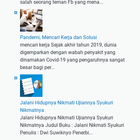
salah seorang teman Fb yang mena...
Pandemi, Mencari Kerja dan Solusi
mencari kerja Sejak akhir tahun 2019, dunia
digemparkan dengan wabah penyakit yang
dinamakan Covid-19 yang pengaruhnya sangat
besar bagi per...
Jalani Hidupnya Nikmati Ujiannya Syukuri
Nikmatnya
Jalani Hidupnya Nikmati Ujiannya Syukuri
Nikmatnya Judul Buku : Jalani Nikmati Syukuri
Penulis : Dwi Suwiknyo Penerbi...