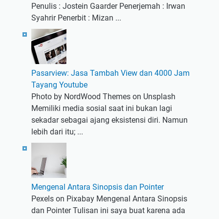
Penulis : Jostein Gaarder Penerjemah : Irwan
Syahrir Penerbit : Mizan ...
Pasarview: Jasa Tambah View dan 4000 Jam
Tayang Youtube
Photo by NordWood Themes on Unsplash
Memiliki media sosial saat ini bukan lagi
sekadar sebagai ajang eksistensi diri. Namun
lebih dari itu; ...
Mengenal Antara Sinopsis dan Pointer
Pexels on Pixabay Mengenal Antara Sinopsis
dan Pointer Tulisan ini saya buat karena ada