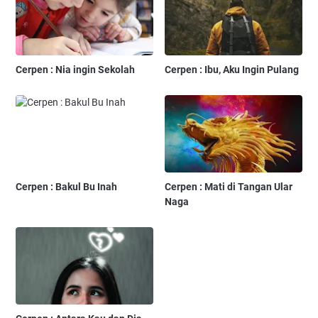
Cerpen : Nia ingin Sekolah
Cerpen : Ibu, Aku Ingin Pulang
Cerpen : Bakul Bu Inah
Cerpen : Mati di Tangan Ular
Naga