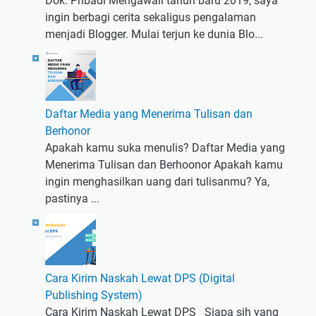
Dok. Pribadi Mengawali tahun baru 2019, saya
ingin berbagi cerita sekaligus pengalaman
menjadi Blogger. Mulai terjun ke dunia Blo...
Daftar Media yang Menerima Tulisan dan
Berhonor
Apakah kamu suka menulis? Daftar Media yang
Menerima Tulisan dan Berhoonor Apakah kamu
ingin menghasilkan uang dari tulisanmu? Ya,
pastinya ...
Cara Kirim Naskah Lewat DPS (Digital
Publishing System)
Cara Kirim Naskah Lewat DPS Siapa sih yang