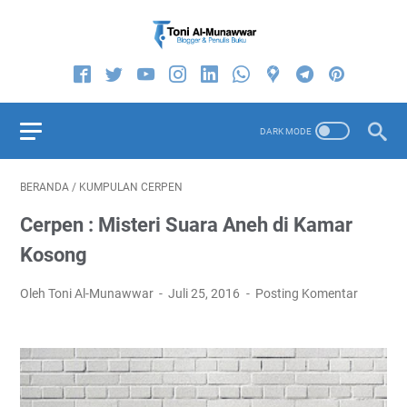
BERANDA
/
KUMPULAN CERPEN
Cerpen : Misteri Suara Aneh di Kamar
Kosong
Oleh Toni Al-Munawwar
Juli 25, 2016
Posting Komentar