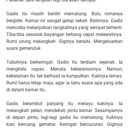
Gadis itu masih berdiri mematung. Bulu romanya
bergidik. Kamar ini sangat gelap sekali. Batinnya. Gadis
mencoba melanjutkan langkahnya yang sempat terhenti.
Tiba-tiba sesosok bayangan terbang cepat melewatinya.
Rumi urung melangkah. Giginya beradu. Mengeluarkan
suara gemerutuk.
Tubuhnya berkeringat. Gadis itu terdiam sejenak. Ia
menghela napas. Menata keberaniannya. Namun,
keberanian itu tak berhasil ia kumpulkan. Kakinya lemas.
Rumi harus tetap maju, agar ia tahu suara apa yang ada
di dalam kamar itu.
Gadis berambut panjang itu merayu kakinya. Ia
melangkah pelan, mendekati pintu kamar. Sesampainya
di depan pintu, lagi-lagi gadis itu mematung. Kakinya
kian kencang gemetar. Keringat bercucuran. Giginya