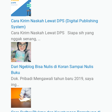
Cara Kirim Naskah Lewat DPS (Digital Publishing
System)
Cara Kirim Naskah Lewat DPS Siapa sih yang
nggak senang, …
Dari Ngeblog Bisa Nulis di Koran Sampai Nulis
Buku
Dok. Pribadi Mengawali tahun baru 2019, saya
ing…