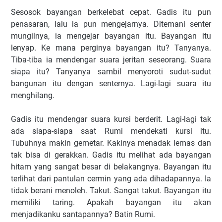
Sesosok bayangan berkelebat cepat. Gadis itu pun
penasaran, lalu ia pun mengejarnya. Ditemani senter
mungilnya, ia mengejar bayangan itu. Bayangan itu
lenyap. Ke mana perginya bayangan itu? Tanyanya.
Tiba-tiba ia mendengar suara jeritan seseorang. Suara
siapa itu? Tanyanya sambil menyoroti sudut-sudut
bangunan itu dengan senternya. Lagi-lagi suara itu
menghilang.
Gadis itu mendengar suara kursi berderit. Lagi-lagi tak
ada siapa-siapa saat Rumi mendekati kursi itu.
Tubuhnya makin gemetar. Kakinya menadak lemas dan
tak bisa di gerakkan. Gadis itu melihat ada bayangan
hitam yang sangat besar di belakangnya. Bayangan itu
terlihat dari pantulan cermin yang ada dihadapannya. Ia
tidak berani menoleh. Takut. Sangat takut. Bayangan itu
memiliki taring. Apakah bayangan itu akan
menjadikanku santapannya? Batin Rumi.