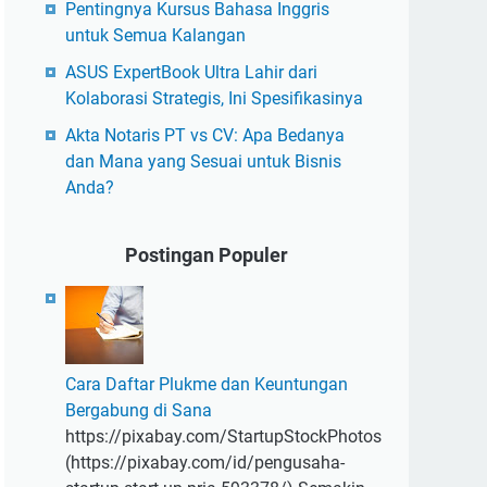
Pentingnya Kursus Bahasa Inggris
untuk Semua Kalangan
ASUS ExpertBook Ultra Lahir dari
Kolaborasi Strategis, Ini Spesifikasinya
Akta Notaris PT vs CV: Apa Bedanya
dan Mana yang Sesuai untuk Bisnis
Anda?
Postingan Populer
Cara Daftar Plukme dan Keuntungan
Bergabung di Sana
https://pixabay.com/StartupStockPhotos
(https://pixabay.com/id/pengusaha-