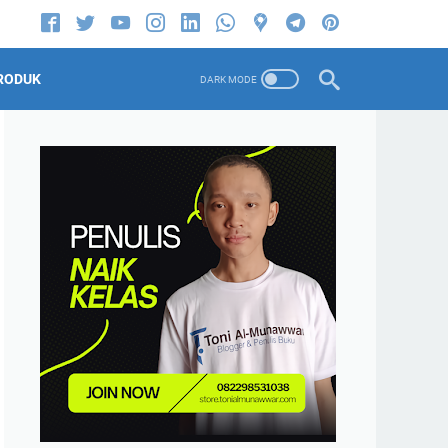
RODUK