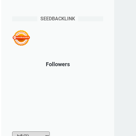
SEEDBACKLINK
Followers