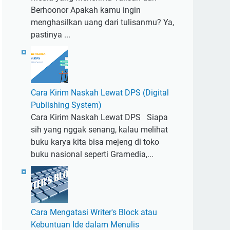
Berhoonor Apakah kamu ingin
menghasilkan uang dari tulisanmu? Ya,
pastinya ...
Cara Kirim Naskah Lewat DPS (Digital
Publishing System)
Cara Kirim Naskah Lewat DPS Siapa
sih yang nggak senang, kalau melihat
buku karya kita bisa mejeng di toko
buku nasional seperti Gramedia,...
Cara Mengatasi Writer's Block atau
Kebuntuan Ide dalam Menulis