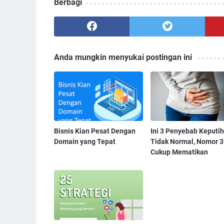
Berbagi
Anda mungkin menyukai postingan ini
Bisnis Kian Pesat Dengan
Ini 3 Penyebab Keputi
Domain yang Tepat
Tidak Normal, Nomor 3
Cukup Mematikan