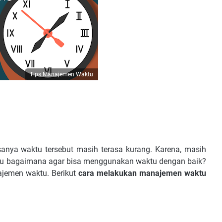
Tips Manajemen Waktu
sanya waktu tersebut masih terasa kurang. Karena, masih
alu bagaimana agar bisa menggunakan waktu dengan baik?
jemen waktu. Berikut
cara melakukan manajemen waktu