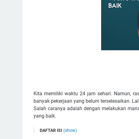
Kita memiliki waktu 24 jam sehari. Namun, ra
banyak pekerjaan yang belum terselesaikan. L
Salah caranya adalah dengan melakukan mana
yang baik.
DAFTAR ISI
(show)