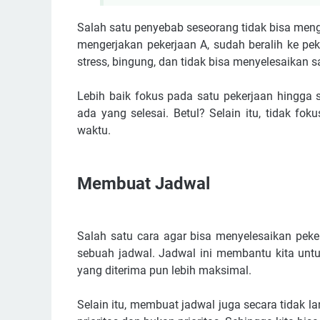
Salah satu penyebab seseorang tidak bisa meng
mengerjakan pekerjaan A, sudah beralih ke pek
stress, bingung, dan tidak bisa menyelesaikan s
Lebih baik fokus pada satu pekerjaan hingga 
ada yang selesai. Betul? Selain itu, tidak 
waktu.
Membuat Jadwal
Salah satu cara agar bisa menyelesaikan pek
sebuah jadwal. Jadwal ini membantu kita untuk
yang diterima pun lebih maksimal.
Selain itu, membuat jadwal juga secara tidak l