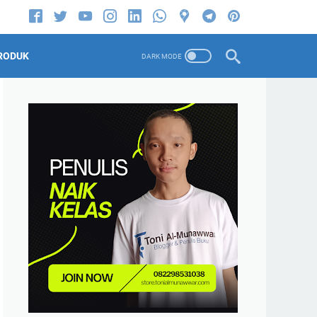
RODUK