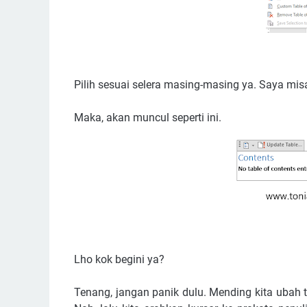
Pilih sesuai selera masing-masing ya. Saya misal
Maka, akan muncul seperti ini.
Lho kok begini ya?
Tenang, jangan panik dulu. Mending kita ubah t