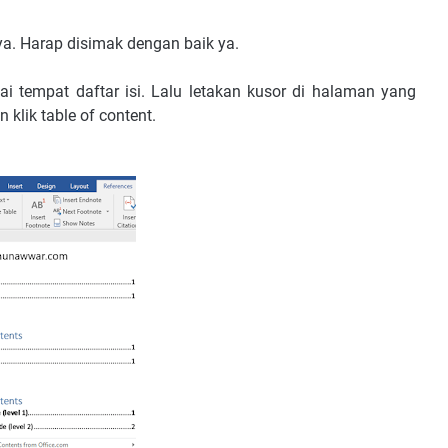
ya. Harap disimak dengan baik ya.
 tempat daftar isi. Lalu letakan kusor di halaman yang
 klik table of content.