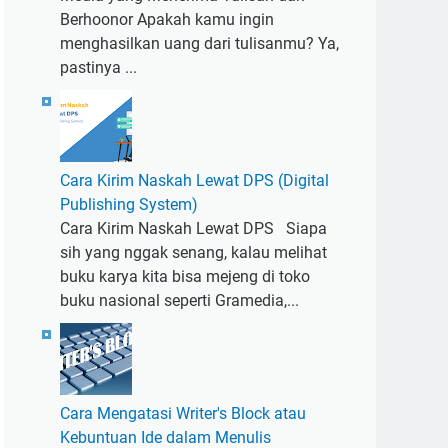
Berhoonor Apakah kamu ingin
menghasilkan uang dari tulisanmu? Ya,
pastinya ...
Cara Kirim Naskah Lewat DPS (Digital
Publishing System)
Cara Kirim Naskah Lewat DPS Siapa
sih yang nggak senang, kalau melihat
buku karya kita bisa mejeng di toko
buku nasional seperti Gramedia,...
Cara Mengatasi Writer's Block atau
Kebuntuan Ide dalam Menulis