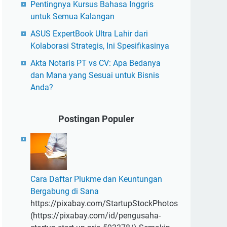
Pentingnya Kursus Bahasa Inggris
untuk Semua Kalangan
ASUS ExpertBook Ultra Lahir dari
Kolaborasi Strategis, Ini Spesifikasinya
Akta Notaris PT vs CV: Apa Bedanya
dan Mana yang Sesuai untuk Bisnis
Anda?
Postingan Populer
Cara Daftar Plukme dan Keuntungan
Bergabung di Sana
https://pixabay.com/StartupStockPhotos
(https://pixabay.com/id/pengusaha-