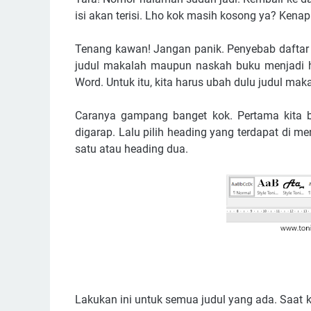
isi akan terisi. Lho kok masih kosong ya? Kena
Tenang kawan! Jangan panik. Penyebab daftar
judul makalah maupun naskah buku menjadi he
Word. Untuk itu, kita harus ubah dulu judul m
Caranya gampang banget kok. Pertama kita 
digarap. Lalu pilih heading yang terdapat di 
satu atau heading dua.
Lakukan ini untuk semua judul yang ada. Saat k