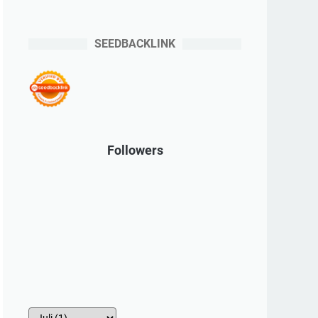
SEEDBACKLINK
Followers