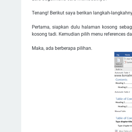
Tenang! Berikut saya berikan langkah-langkahn
Pertama, siapkan dulu halaman kosong sebagai
kosong tadi. Kemudian pilih menu references dan
Maka, ada berberapa pilihan.