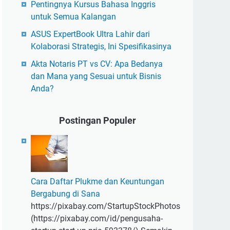
Pentingnya Kursus Bahasa Inggris
untuk Semua Kalangan
ASUS ExpertBook Ultra Lahir dari
Kolaborasi Strategis, Ini Spesifikasinya
Akta Notaris PT vs CV: Apa Bedanya
dan Mana yang Sesuai untuk Bisnis
Anda?
Postingan Populer
Cara Daftar Plukme dan Keuntungan
Bergabung di Sana
https://pixabay.com/StartupStockPhotos
(https://pixabay.com/id/pengusaha-