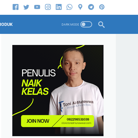
RODUK