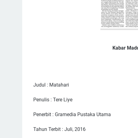
Kabar Mad
Judul : Matahari
Penulis : Tere Liye
Penerbit : Gramedia Pustaka Utama
Tahun Terbit : Juli, 2016