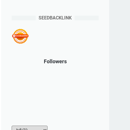
SEEDBACKLINK
Followers