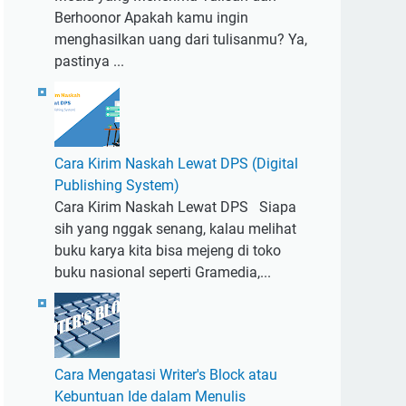
Berhoonor Apakah kamu ingin
menghasilkan uang dari tulisanmu? Ya,
pastinya ...
Cara Kirim Naskah Lewat DPS (Digital
Publishing System)
Cara Kirim Naskah Lewat DPS Siapa
sih yang nggak senang, kalau melihat
buku karya kita bisa mejeng di toko
buku nasional seperti Gramedia,...
Cara Mengatasi Writer's Block atau
Kebuntuan Ide dalam Menulis