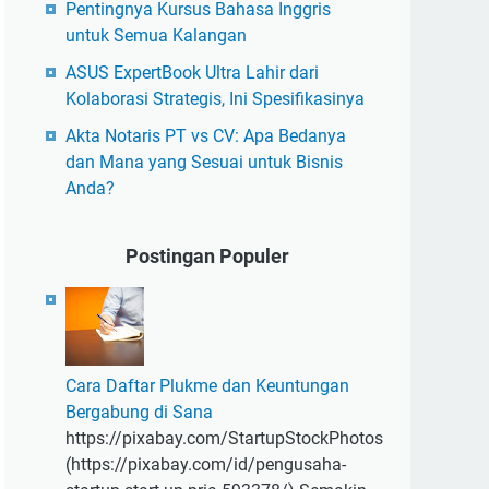
Pentingnya Kursus Bahasa Inggris
untuk Semua Kalangan
ASUS ExpertBook Ultra Lahir dari
Kolaborasi Strategis, Ini Spesifikasinya
Akta Notaris PT vs CV: Apa Bedanya
dan Mana yang Sesuai untuk Bisnis
Anda?
Postingan Populer
Cara Daftar Plukme dan Keuntungan
Bergabung di Sana
https://pixabay.com/StartupStockPhotos
(https://pixabay.com/id/pengusaha-