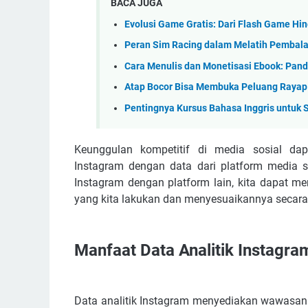
BACA JUGA
Evolusi Game Gratis: Dari Flash Game Hin
Peran Sim Racing dalam Melatih Pembal
Cara Menulis dan Monetisasi Ebook: Pan
Atap Bocor Bisa Membuka Peluang Raya
Pentingnya Kursus Bahasa Inggris untuk
Keunggulan kompetitif di media sosial da
Instagram dengan data dari platform media s
Instagram dengan platform lain, kita dapat me
yang kita lakukan dan menyesuaikannya secara 
Manfaat Data Analitik Instagr
Data analitik Instagram menyediakan wawasan 