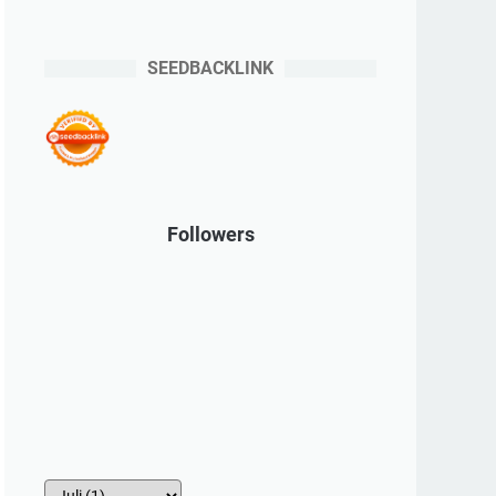
SEEDBACKLINK
Followers