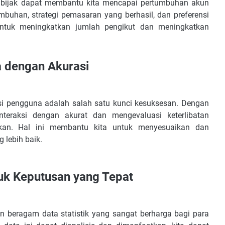
 bijak dapat membantu kita mencapai pertumbuhan akun
buhan, strategi pemasaran yang berhasil, dan preferensi
ntuk meningkatkan jumlah pengikut dan meningkatkan
a dengan Akurasi
si pengguna adalah salah satu kunci kesuksesan. Dengan
nteraksi dengan akurat dan mengevaluasi keterlibatan
an. Hal ini membantu kita untuk menyesuaikan dan
 lebih baik.
ntuk Keputusan yang Tepat
n beragam data statistik yang sangat berharga bagi para