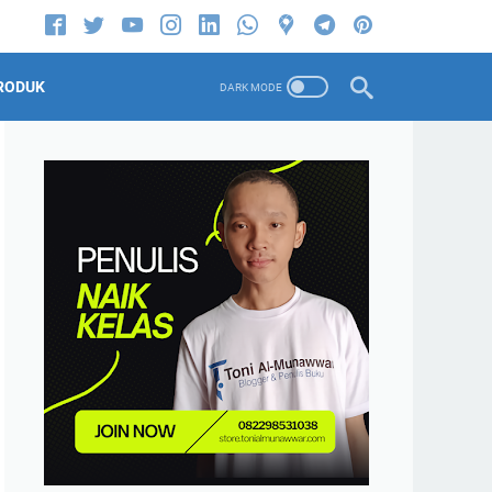
RODUK