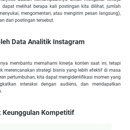
 dapat melihat berapa kali postingan kita dilihat, jumlah
 menyukai, mengomentari, atau mengirim pesan langsung),
n dari postingan tersebut.
leh Data Analitik Instagram
nya membantu memahami kinerja konten saat ini, tetapi
merencanakan strategi bisnis yang lebih efektif di masa
tren pertumbuhan, kita dapat mengidentifikasi momen yang
gkatkan interaksi dengan audiens, dan mendapatkan
.
uk Keunggulan Kompetitif