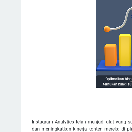
Optimalkan bisni
temukan kunci su
Instagram Analytics telah menjadi alat yang 
dan meningkatkan kinerja konten mereka di pla