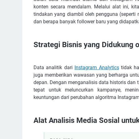
konten secara mendalam. Melalui alat ini, kita
tindakan yang diambil oleh pengguna (seperti
dan berapa banyak follower baru yang didapatka
Strategi Bisnis yang Didukung o
Data analitik dari
Instagram Analytics
tidak ha
juga memberikan wawasan yang berharga untuk 
depan. Dengan menganalisis data historis dan 
tepat untuk meluncurkan kampanye, menin
keuntungan dari perubahan algoritma Instagram
Alat Analisis Media Sosial unt