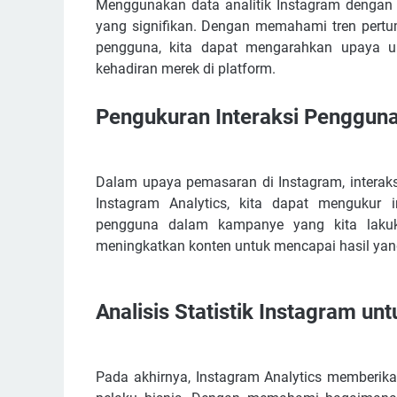
Menggunakan data analitik Instagram dengan
yang signifikan. Dengan memahami tren pertum
pengguna, kita dapat mengarahkan upaya u
kehadiran merek di platform.
Pengukuran Interaksi Penggun
Dalam upaya pemasaran di Instagram, interak
Instagram Analytics, kita dapat mengukur i
pengguna dalam kampanye yang kita lakuk
meningkatkan konten untuk mencapai hasil yang
Analisis Statistik Instagram u
Pada akhirnya, Instagram Analytics memberika