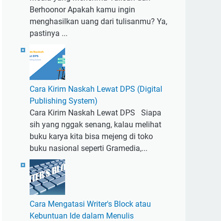
Berhoonor Apakah kamu ingin
menghasilkan uang dari tulisanmu? Ya,
pastinya ...
Cara Kirim Naskah Lewat DPS (Digital
Publishing System)
Cara Kirim Naskah Lewat DPS Siapa
sih yang nggak senang, kalau melihat
buku karya kita bisa mejeng di toko
buku nasional seperti Gramedia,...
Cara Mengatasi Writer's Block atau
Kebuntuan Ide dalam Menulis