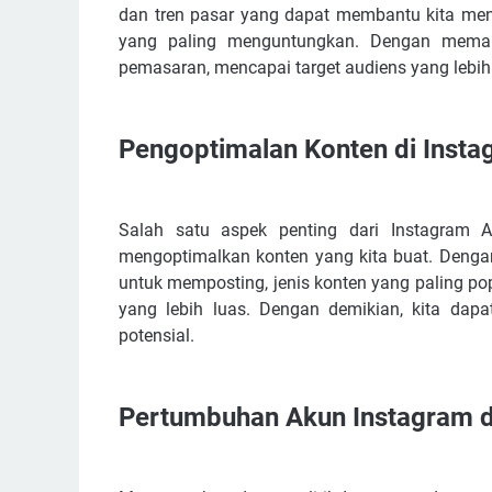
dan tren pasar yang dapat membantu kita men
yang paling menguntungkan. Dengan memanf
pemasaran, mencapai target audiens yang lebih
Pengoptimalan Konten di Insta
Salah satu aspek penting dari Instagram 
mengoptimalkan konten yang kita buat. Dengan
untuk memposting, jenis konten yang paling po
yang lebih luas. Dengan demikian, kita dapat
potensial.
Pertumbuhan Akun Instagram d