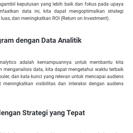
gambil keputusan yang lebih baik dan fokus pada upaya
aatkan data ini, kita dapat mengoptimalkan strategi
 luas, dan meningkatkan ROI (Return on Investment).
gram dengan Data Analitik
Analytics adalah kemampuannya untuk membantu kita
 menganalisis data, kita dapat mengetahui waktu terbaik
puler, dan kata kunci yang relevan untuk mencapai audiens
 meningkatkan visibilitas dan interaksi dengan audiens
engan Strategi yang Tepat