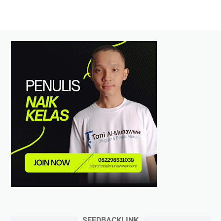
SEEDBACKLINK