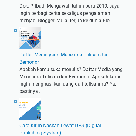
Dok. Pribadi Mengawali tahun baru 2019, saya
ingin berbagi cerita sekaligus pengalaman
menjadi Blogger. Mulai terjun ke dunia Blo...
Daftar Media yang Menerima Tulisan dan
Berhonor
Apakah kamu suka menulis? Daftar Media yang
Menerima Tulisan dan Berhoonor Apakah kamu
ingin menghasilkan uang dari tulisanmu? Ya,
pastinya ...
Cara Kirim Naskah Lewat DPS (Digital
Publishing System)