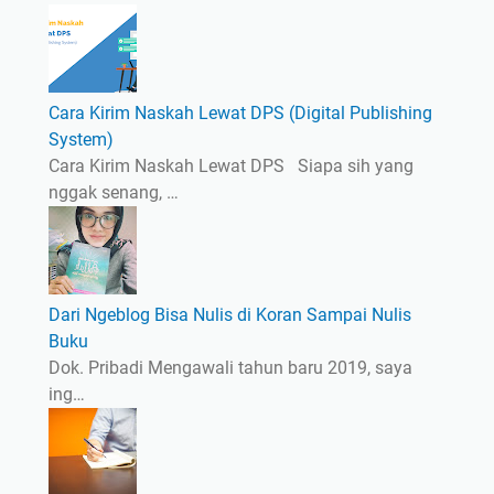
Cara Kirim Naskah Lewat DPS (Digital Publishing
System)
Cara Kirim Naskah Lewat DPS Siapa sih yang
nggak senang, …
Dari Ngeblog Bisa Nulis di Koran Sampai Nulis
Buku
Dok. Pribadi Mengawali tahun baru 2019, saya
ing…