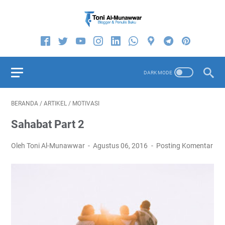
BERANDA
/
ARTIKEL
/
MOTIVASI
Sahabat Part 2
Oleh Toni Al-Munawwar
Agustus 06, 2016
Posting Komentar