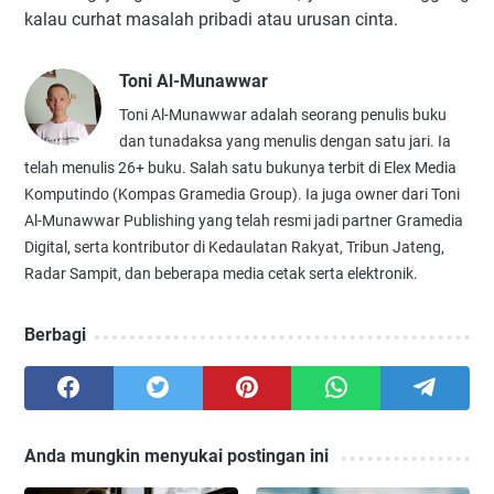
kalau curhat masalah pribadi atau urusan cinta.
Toni Al-Munawwar
Toni Al-Munawwar adalah seorang penulis buku
dan tunadaksa yang menulis dengan satu jari. Ia
telah menulis 26+ buku. Salah satu bukunya terbit di Elex Media
Komputindo (Kompas Gramedia Group). Ia juga owner dari Toni
Al-Munawwar Publishing yang telah resmi jadi partner Gramedia
Digital, serta kontributor di Kedaulatan Rakyat, Tribun Jateng,
Radar Sampit, dan beberapa media cetak serta elektronik.
Berbagi
Anda mungkin menyukai postingan ini