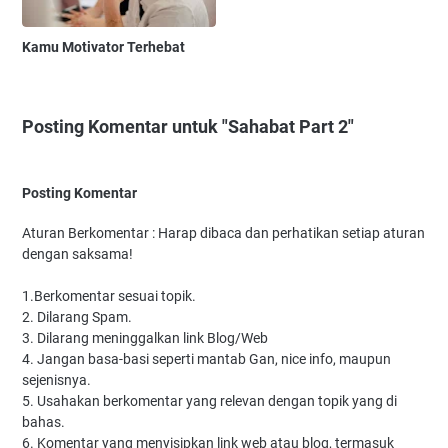
Kamu Motivator Terhebat
Posting Komentar untuk "Sahabat Part 2"
Posting Komentar
Aturan Berkomentar : Harap dibaca dan perhatikan setiap aturan
dengan saksama!
1.Berkomentar sesuai topik.
2. Dilarang Spam.
3. Dilarang meninggalkan link Blog/Web
4. Jangan basa-basi seperti mantab Gan, nice info, maupun
sejenisnya.
5. Usahakan berkomentar yang relevan dengan topik yang di
bahas.
6. Komentar yang menyisipkan link web atau blog, termasuk