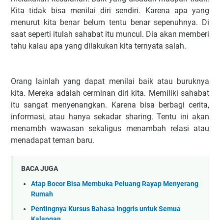
Kita tidak bisa menilai diri sendiri. Karena apa yang
menurut kita benar belum tentu benar sepenuhnya. Di
saat seperti itulah sahabat itu muncul. Dia akan memberi
tahu kalau apa yang dilakukan kita ternyata salah.
Orang lainlah yang dapat menilai baik atau buruknya
kita. Mereka adalah cerminan diri kita. Memiliki sahabat
itu sangat menyenangkan. Karena bisa berbagi cerita,
informasi, atau hanya sekadar sharing. Tentu ini akan
menambh wawasan sekaligus menambah relasi atau
menadapat teman baru.
BACA JUGA
Atap Bocor Bisa Membuka Peluang Rayap Menyerang
Rumah
Pentingnya Kursus Bahasa Inggris untuk Semua
Kalangan