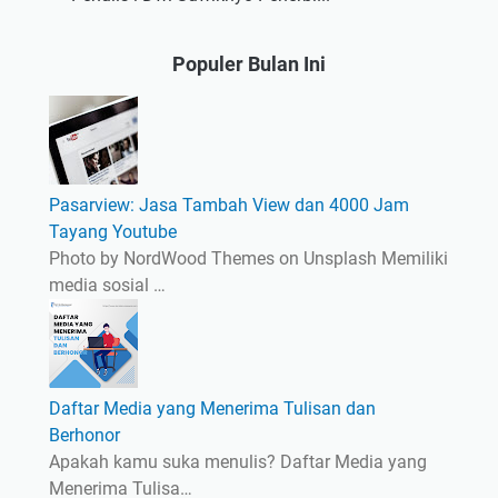
Populer Bulan Ini
Pasarview: Jasa Tambah View dan 4000 Jam
Tayang Youtube
Photo by NordWood Themes on Unsplash Memiliki
media sosial …
Daftar Media yang Menerima Tulisan dan
Berhonor
Apakah kamu suka menulis? Daftar Media yang
Menerima Tulisa…