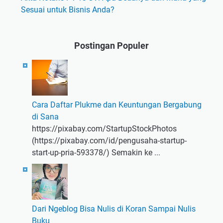
Sesuai untuk Bisnis Anda?
Postingan Populer
Cara Daftar Plukme dan Keuntungan Bergabung
di Sana
https://pixabay.com/StartupStockPhotos
(https://pixabay.com/id/pengusaha-startup-
start-up-pria-593378/) Semakin ke ...
Dari Ngeblog Bisa Nulis di Koran Sampai Nulis
Buku