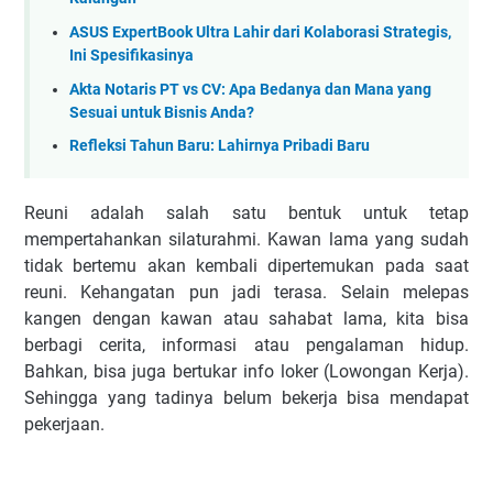
ASUS ExpertBook Ultra Lahir dari Kolaborasi Strategis,
Ini Spesifikasinya
Akta Notaris PT vs CV: Apa Bedanya dan Mana yang
Sesuai untuk Bisnis Anda?
Refleksi Tahun Baru: Lahirnya Pribadi Baru
Reuni adalah salah satu bentuk untuk tetap
mempertahankan silaturahmi. Kawan lama yang sudah
tidak bertemu akan kembali dipertemukan pada saat
reuni. Kehangatan pun jadi terasa. Selain melepas
kangen dengan kawan atau sahabat lama, kita bisa
berbagi cerita, informasi atau pengalaman hidup.
Bahkan, bisa juga bertukar info loker (Lowongan Kerja).
Sehingga yang tadinya belum bekerja bisa mendapat
pekerjaan.