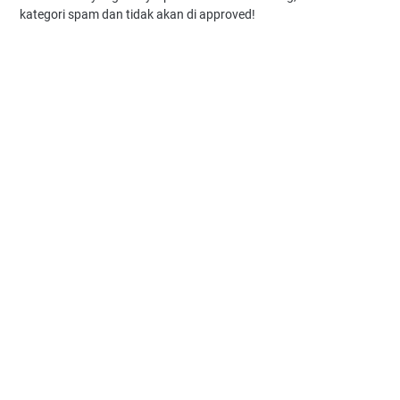
kategori spam dan tidak akan di approved!