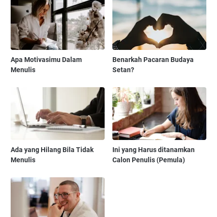
Apa Motivasimu Dalam
Benarkah Pacaran Budaya
Menulis
Setan?
Ada yang Hilang Bila Tidak
Ini yang Harus ditanamkan
Menulis
Calon Penulis (Pemula)