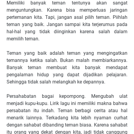
Memiliki banyak teman tentunya akan sangat
menguntungkan. Karena bisa memperluas jaringan
pertemanan kita. Tapi, jangan asal pilih teman. Piihlah
teman yang baik. Jangan sampai kita terjerumus pada
hal-hal yang tidak diinginkan karena salah dalam
memilih teman.
Teman yang baik adalah teman yang mengingatkan
temannya ketika salah. Bukan malah membiarkannya.
Banyak teman membuat kita banyak mendapat
pengalaman hidup yang dapat dijadikan pelajaran.
Sehingga tidak salah melangkah ke depannya.
Persahabatan bagai kepompong. Mengubah ulat
menjadi kupu-kupu. Lirik lagu ini memiliki makna bahwa
persabatan itu indah. Teman berbagi cerita atau hal
menarik lainnya. Terkadang kita lebih nyaman curhat
dengan sahabat dibanding teman biasa. Karena sahabat
itu orang yang dekat dengan kita, jadi tidak canggung