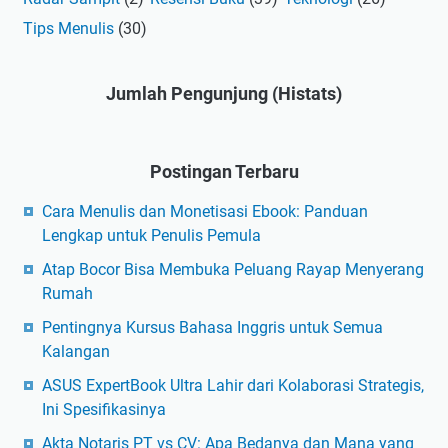
Tips Menulis
(30)
Jumlah Pengunjung (Histats)
Postingan Terbaru
Cara Menulis dan Monetisasi Ebook: Panduan
Lengkap untuk Penulis Pemula
Atap Bocor Bisa Membuka Peluang Rayap Menyerang
Rumah
Pentingnya Kursus Bahasa Inggris untuk Semua
Kalangan
ASUS ExpertBook Ultra Lahir dari Kolaborasi Strategis,
Ini Spesifikasinya
Akta Notaris PT vs CV: Apa Bedanya dan Mana yang