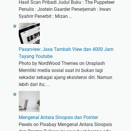
Hasil Scan Pribadi Judul Buku : The Puppeteer
Penulis : Jostein Gaarder Penerjemah : Irwan
Syahrir Penerbit : Mizan ...
Pasarview: Jasa Tambah View dan 4000 Jam
Tayang Youtube
Photo by NordWood Themes on Unsplash
Memiliki media sosial saat ini bukan lagi
sekadar sebagai ajang eksistensi diri. Namun
lebih dari itu; ...
Mengenal Antara Sinopsis dan Pointer
Pexels on Pixabay Mengenal Antara Sinopsis