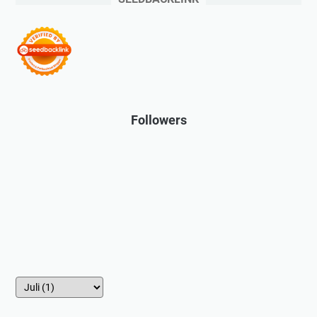
Followers