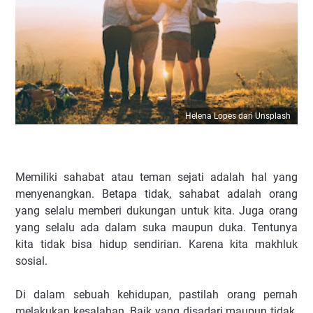
Helena Lopes dari Unsplash
Memiliki sahabat atau teman sejati adalah hal yang
menyenangkan. Betapa tidak, sahabat adalah orang
yang selalu memberi dukungan untuk kita. Juga orang
yang selalu ada dalam suka maupun duka. Tentunya
kita tidak bisa hidup sendirian. Karena kita makhluk
sosial.
Di dalam sebuah kehidupan, pastilah orang pernah
melakukan kesalahan. Baik yang disadari maupun tidak.